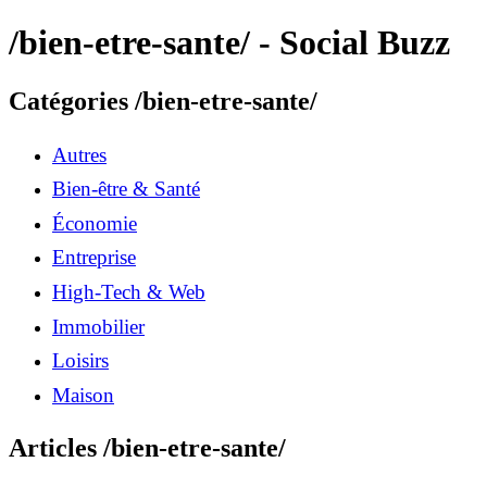
/bien-etre-sante/ - Social Buzz
Catégories /bien-etre-sante/
Autres
Bien-être & Santé
Économie
Entreprise
High-Tech & Web
Immobilier
Loisirs
Maison
Articles /bien-etre-sante/